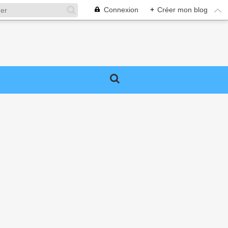
Connexion
+
Créer mon blog