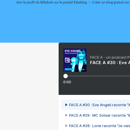
Voir le profil de
Billybob
sur le portail Eklablog
Créer un blog gratuit sur
FACE A - un podcast 
FACE A #30 : Eve A
0:00
FACE A #30 : Eve Angeli raconte "A
FACE A #29 : MC Solaar raconte "
FACE A #28 : Lorie raconte "Je vais