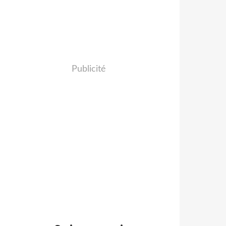
Publicité