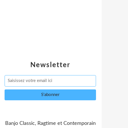
Newsletter
Banjo Classic, Ragtime et Contemporain