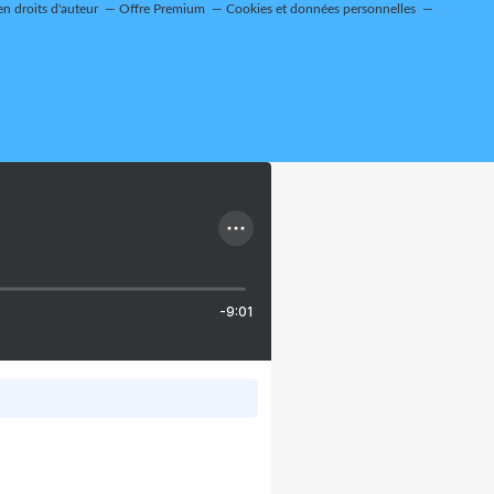
n droits d'auteur
Offre Premium
Cookies et données personnelles
-9:01