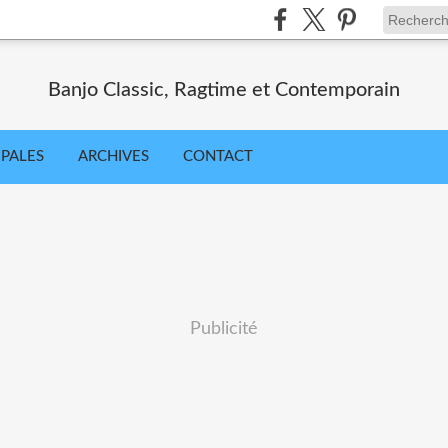
Banjo Classic, Ragtime et Contemporain
IPALES
ARCHIVES
CONTACT
Publicité