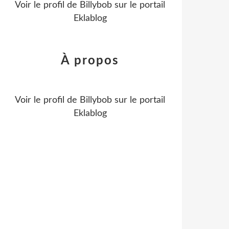
Voir le profil de
Billybob
sur le portail
Eklablog
À propos
Voir le profil de
Billybob
sur le portail
Eklablog