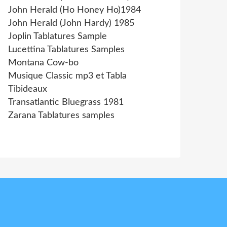
John Herald (Ho Honey Ho)1984
John Herald (John Hardy) 1985
Joplin Tablatures Sample
Lucettina Tablatures Samples
Montana Cow-bo
Musique Classic mp3 et Tabla
Tibideaux
Transatlantic Bluegrass 1981
Zarana Tablatures samples