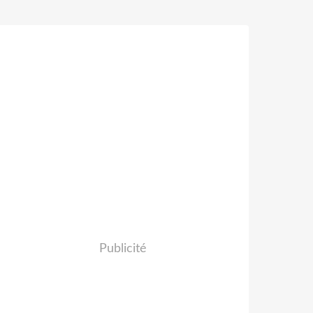
Publicité