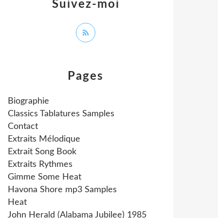
Suivez-moi
Pages
Biographie
Classics Tablatures Samples
Contact
Extraits Mélodique
Extrait Song Book
Extraits Rythmes
Gimme Some Heat
Havona Shore mp3 Samples
Heat
John Herald (Alabama Jubilee) 1985